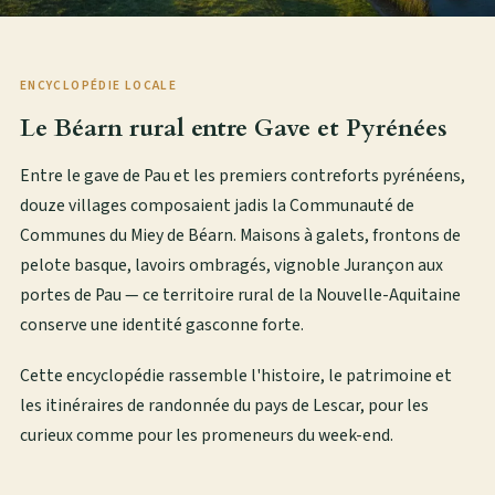
ENCYCLOPÉDIE LOCALE
Le Béarn rural entre Gave et Pyrénées
Entre le gave de Pau et les premiers contreforts pyrénéens,
douze villages composaient jadis la Communauté de
Communes du Miey de Béarn. Maisons à galets, frontons de
pelote basque, lavoirs ombragés, vignoble Jurançon aux
portes de Pau — ce territoire rural de la Nouvelle-Aquitaine
conserve une identité gasconne forte.
Cette encyclopédie rassemble l'histoire, le patrimoine et
les itinéraires de randonnée du pays de Lescar, pour les
curieux comme pour les promeneurs du week-end.