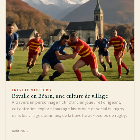
ENTRETIEN ÉDITORIAL
L'ovalie en Béarn, une culture de village
À travers un personnage fictif d'ancien joueur et dirigeant,
cet entretien explore l'ancrage historique et social du rugby
dans les villages béarnais, de la buvette aux écoles de rugby.
août 2026