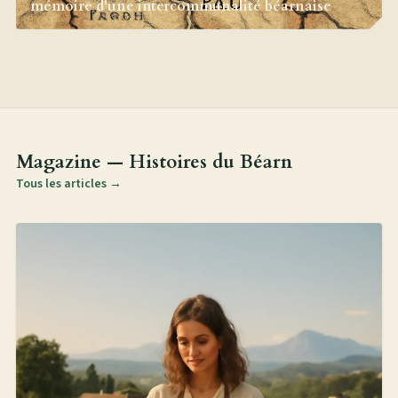
mémoire d'une intercommunalité béarnaise
Magazine — Histoires du Béarn
Tous les articles →